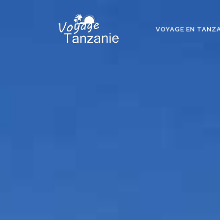
VOYAGE EN TANZA