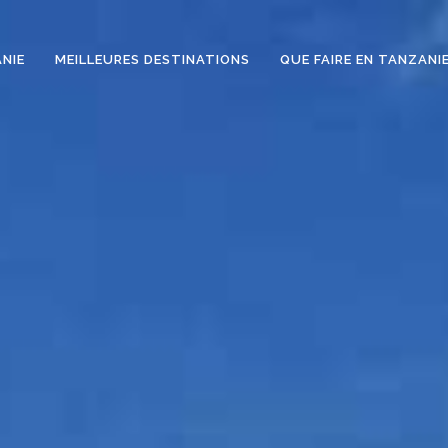
NIE
MEILLEURES DESTINATIONS
QUE FAIRE EN TANZANI