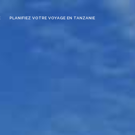
E
PLANIFIEZ VOTRE VOYAGE EN TANZANIE